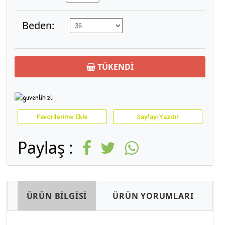
Beden:
TÜKENDİ
Favorilerime Ekle
Sayfayı Yazdır
Paylaş :
ÜRÜN BİLGİSİ
ÜRÜN YORUMLARI