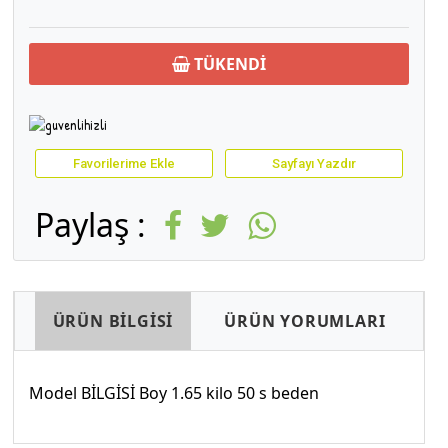
TÜKENDİ
Favorilerime Ekle
Sayfayı Yazdır
Paylaş :
ÜRÜN BİLGİSİ
ÜRÜN YORUMLARI
Model BİLGİSİ Boy 1.65 kilo 50 s beden