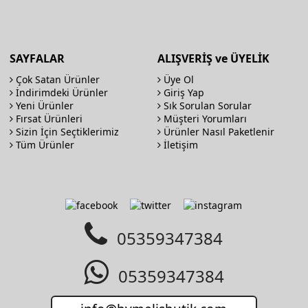
SAYFALAR
ALIŞVERİŞ ve ÜYELİK
Çok Satan Ürünler
Üye Ol
İndirimdeki Ürünler
Giriş Yap
Yeni Ürünler
Sık Sorulan Sorular
Fırsat Ürünleri
Müşteri Yorumları
Sizin İçin Seçtiklerimiz
Ürünler Nasıl Paketlenir
Tüm Ürünler
İletişim
05359347384
05359347384