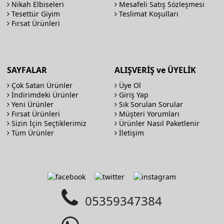
Nikah Elbiseleri
Mesafeli Satış Sözleşmesi
Tesettür Giyim
Teslimat Koşulları
Fırsat Ürünleri
SAYFALAR
ALIŞVERİŞ ve ÜYELİK
Çok Satan Ürünler
Üye Ol
İndirimdeki Ürünler
Giriş Yap
Yeni Ürünler
Sık Sorulan Sorular
Fırsat Ürünleri
Müşteri Yorumları
Sizin İçin Seçtiklerimiz
Ürünler Nasıl Paketlenir
Tüm Ürünler
İletişim
05359347384