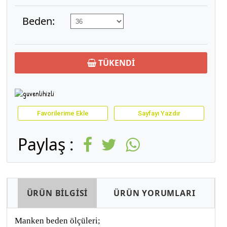
Beden:
TÜKENDİ
Favorilerime Ekle
Sayfayı Yazdır
Paylaş :
ÜRÜN BİLGİSİ
ÜRÜN YORUMLARI
Manken beden ölçüleri;