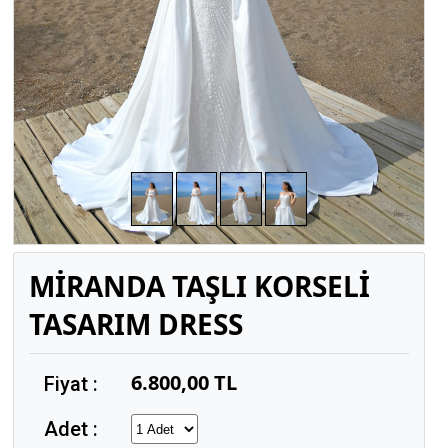
MİRANDA TAŞLI KORSELİ
TASARIM DRESS
6.800,00 TL
Fiyat :
Adet :