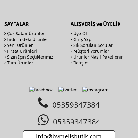
SAYFALAR
ALIŞVERİŞ ve ÜYELİK
Çok Satan Ürünler
Üye Ol
İndirimdeki Ürünler
Giriş Yap
Yeni Ürünler
Sık Sorulan Sorular
Fırsat Ürünleri
Müşteri Yorumları
Sizin İçin Seçtiklerimiz
Ürünler Nasıl Paketlenir
Tüm Ürünler
İletişim
05359347384
05359347384