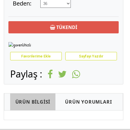
Beden:
TÜKENDİ
Favorilerime Ekle
Sayfayı Yazdır
Paylaş :
ÜRÜN BİLGİSİ
ÜRÜN YORUMLARI