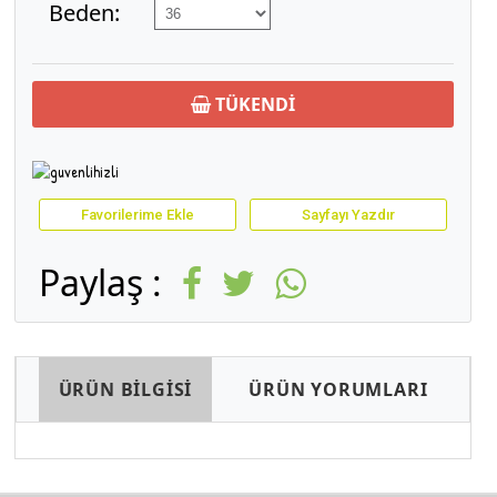
Beden:
TÜKENDİ
Favorilerime Ekle
Sayfayı Yazdır
Paylaş :
ÜRÜN BİLGİSİ
ÜRÜN YORUMLARI