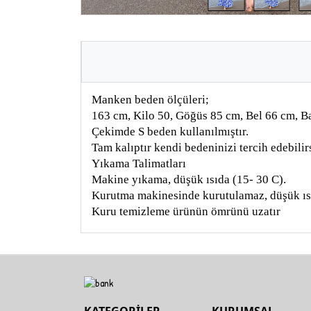
Manken beden ölçüleri;
163 cm, Kilo 50, Göğüs 85 cm, Bel 66 cm, 
Çekimde S beden kullanılmıştır.
Tam kalıptır kendi bedeninizi tercih edebilir
Yıkama Talimatları
Makine yıkama, düşük ısıda (15- 30 C).
Kurutma makinesinde kurutulamaz, düşük ıs
Kuru temizleme ürünün ömrünü uzatır