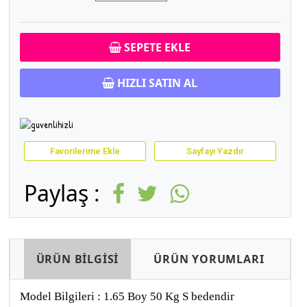
SEPETE EKLE
HIZLI SATIN AL
Favorilerime Ekle
Sayfayı Yazdır
Paylaş :
ÜRÜN BİLGİSİ
ÜRÜN YORUMLARI
Model Bilgileri : 1.65 Boy 50 Kg S bedendir