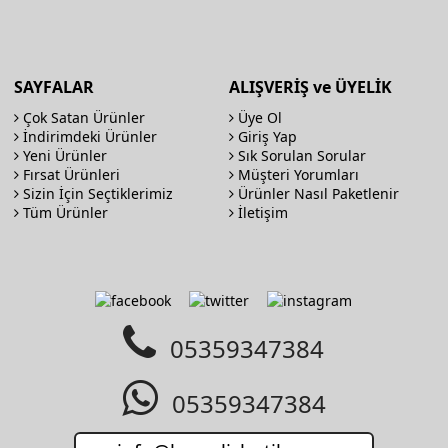
SAYFALAR
ALIŞVERİŞ ve ÜYELİK
Çok Satan Ürünler
Üye Ol
İndirimdeki Ürünler
Giriş Yap
Yeni Ürünler
Sık Sorulan Sorular
Fırsat Ürünleri
Müşteri Yorumları
Sizin İçin Seçtiklerimiz
Ürünler Nasıl Paketlenir
Tüm Ürünler
İletişim
05359347384
05359347384