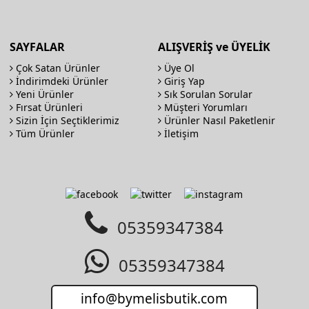
SAYFALAR
ALIŞVERİŞ ve ÜYELİK
Çok Satan Ürünler
Üye Ol
İndirimdeki Ürünler
Giriş Yap
Yeni Ürünler
Sık Sorulan Sorular
Fırsat Ürünleri
Müşteri Yorumları
Sizin İçin Seçtiklerimiz
Ürünler Nasıl Paketlenir
Tüm Ürünler
İletişim
05359347384
05359347384