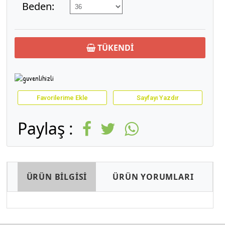
Beden:
TÜKENDİ
Favorilerime Ekle
Sayfayı Yazdır
Paylaş :
ÜRÜN BİLGİSİ
ÜRÜN YORUMLARI